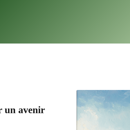
 un avenir