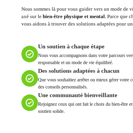
Nous sommes là pour vous guider vers un mode de v
axé sur le
bien-être physique et mental
. Parce que 
vous aidons à trouver des solutions adaptées pour une
Un soutien à chaque étape
Nous vous accompagnons dans votre parcours ve
responsable et un mode de vie équilibré.
Des solutions adaptées à chacun
Que vous souhaitiez arrêter ou mieux gérer votre
des conseils personnalisés.
Une communauté bienveillante
Rejoignez ceux qui ont fait le choix du bien-être e
soutien solide.