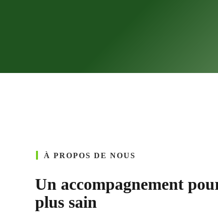
À PROPOS DE NOUS
Un accompagnement pour
plus sain