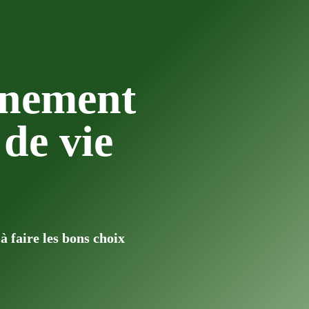
nement
de vie
à faire les bons choix