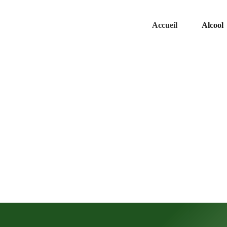
Accueil
Alcool