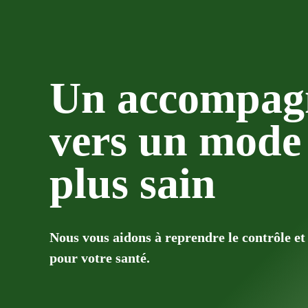
Un accompag
vers un mode 
plus sain
Nous vous aidons à
reprendre le contrôle
et 
pour votre santé.