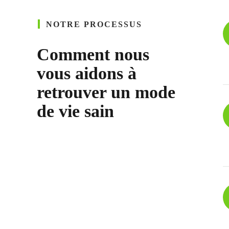
NOTRE PROCESSUS
Comment nous
vous aidons à
retrouver un mode
de vie sain