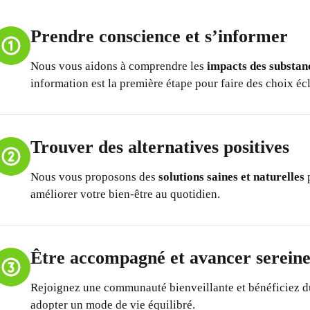
Prendre conscience et s’informer
Nous vous aidons à comprendre les
impacts des substan
information est la première étape pour faire des choix écl
Trouver des alternatives positives
Nous vous proposons des
solutions saines et naturelles
p
améliorer votre bien-être au quotidien.
Être accompagné et avancer serein
Rejoignez une communauté bienveillante et bénéficiez d
adopter un mode de vie équilibré.