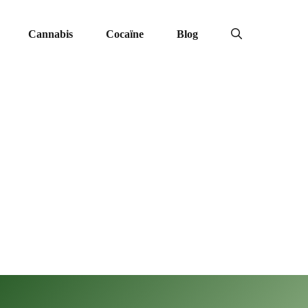
Cannabis
Cocaïne
Blog