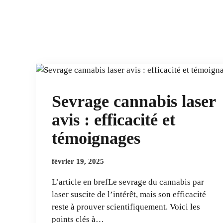
Sevrage cannabis laser
avis : efficacité et
témoignages
février 19, 2025
L’article en brefLe sevrage du cannabis par
laser suscite de l’intérêt, mais son efficacité
reste à prouver scientifiquement. Voici les
points clés à…