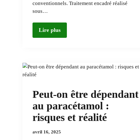
conventionnels. Traitement encadré réalisé
sous…
Lire plus
Peut-on être dépendant
au paracétamol :
risques et réalité
avril 16, 2025