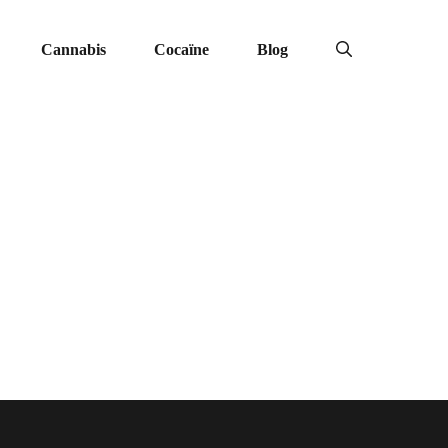
Cannabis
Cocaïne
Blog