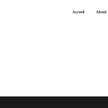
Accueil
Alcool