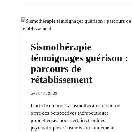
Sismothérapie
témoignages guérison :
parcours de
rétablissement
avril 18, 2025
L’article en bref La sismothérapie moderne
offre des perspectives thérapeutiques
prometteuses pour certains troubles
psychiatriques résistants aux traitements