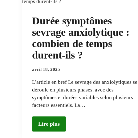
Durée symptômes
sevrage anxiolytique :
combien de temps
durent-ils ?
avril 18, 2025
L’article en bref Le sevrage des anxiolytiques se
déroule en plusieurs phases, avec des
symptômes et durées variables selon plusieurs
facteurs essentiels. La…
Lire plus