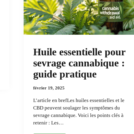
Huile essentielle pour
sevrage cannabique :
guide pratique
février 19, 2025
L’article en brefLes huiles essentielles et le
CBD peuvent soulager les symptômes du
sevrage cannabique. Voici les points clés à
retenir : Les…