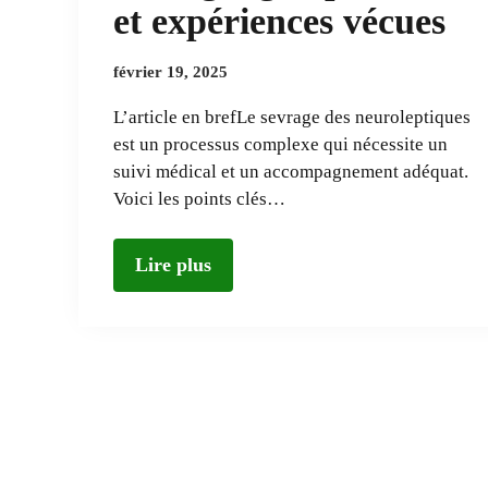
et expériences vécues
février 19, 2025
L’article en brefLe sevrage des neuroleptiques
est un processus complexe qui nécessite un
suivi médical et un accompagnement adéquat.
Voici les points clés…
Lire plus