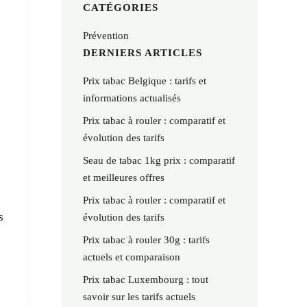
CATÉGORIES
Prévention
DERNIERS ARTICLES
Prix tabac Belgique : tarifs et
informations actualisés
Prix tabac à rouler : comparatif et
évolution des tarifs
Seau de tabac 1kg prix : comparatif
et meilleures offres
Prix tabac à rouler : comparatif et
s
évolution des tarifs
Prix tabac à rouler 30g : tarifs
actuels et comparaison
Prix tabac Luxembourg : tout
savoir sur les tarifs actuels