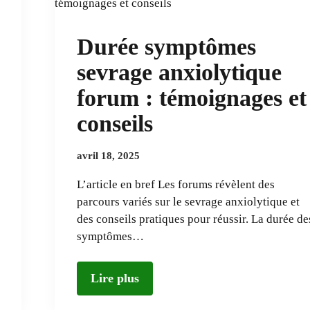
Durée symptômes
sevrage anxiolytique
forum : témoignages et
conseils
avril 18, 2025
L’article en bref Les forums révèlent des
parcours variés sur le sevrage anxiolytique et
des conseils pratiques pour réussir. La durée de
symptômes…
Lire plus