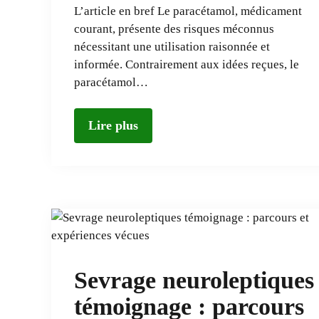
L’article en bref Le paracétamol, médicament
courant, présente des risques méconnus
nécessitant une utilisation raisonnée et
informée. Contrairement aux idées reçues, le
paracétamol…
Lire plus
Sevrage neuroleptiques
témoignage : parcours