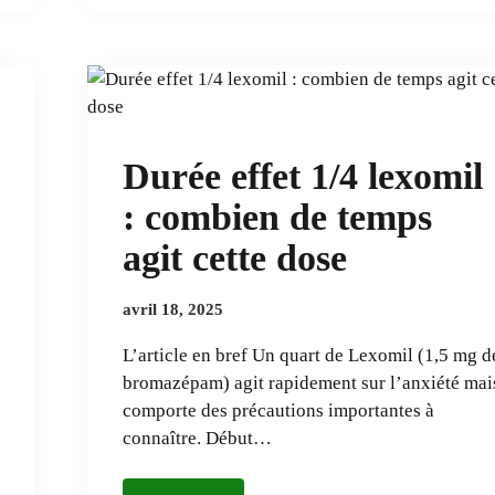
Durée effet 1/4 lexomil
: combien de temps
agit cette dose
avril 18, 2025
L’article en bref Un quart de Lexomil (1,5 mg d
bromazépam) agit rapidement sur l’anxiété mai
comporte des précautions importantes à
connaître. Début…