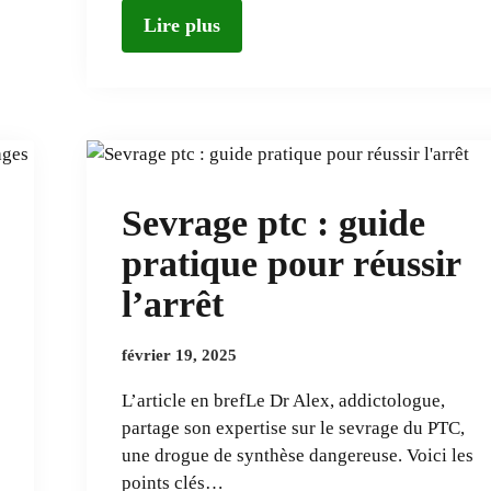
Lire plus
Sevrage ptc : guide
pratique pour réussir
l’arrêt
février 19, 2025
L’article en brefLe Dr Alex, addictologue,
partage son expertise sur le sevrage du PTC,
une drogue de synthèse dangereuse. Voici les
points clés…