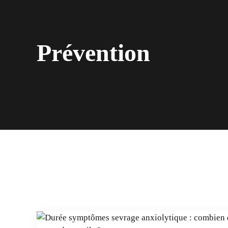
Prévention