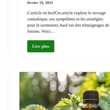
février 19, 2025
L’article en brefCet article explore le sevrage
cannabique, ses symptômes et les stratégies
pour le surmonter, basé sur des témoignages de
forums. Voici…
Lire plus